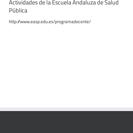
Actividades de la Escuela Andaluza de Salud
Pública
http://www.easp.edu.es/programadocente/