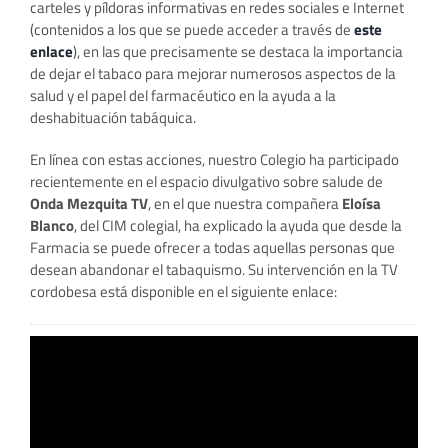
carteles y píldoras informativas en redes sociales e Internet
(contenidos a los que se puede acceder a través de
este
enlace
), en las que precisamente se destaca la importancia
de dejar el tabaco para mejorar numerosos aspectos de la
salud y el papel del farmacéutico en la ayuda a la
deshabituación tabáquica.
En línea con estas acciones, nuestro Colegio ha participado
recientemente en el espacio divulgativo sobre salude de
Onda Mezquita TV
, en el que nuestra compañera
Eloísa
Blanco
, del CIM colegial, ha explicado la ayuda que desde la
Farmacia se puede ofrecer a todas aquellas personas que
desean abandonar el tabaquismo. Su intervención en la TV
cordobesa está disponible en el siguiente enlace: